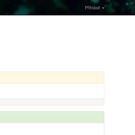
Přihlásit